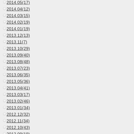
2014.05(17)
2014.04(12)
2014.03(15)
2014.02(19)
2014.01(19)
2013.12(13)
2013.11(7)
2013.10(29)
2013.09(40)
2013.08(48)
2013.07(23)
2013.06(35)
2013.05(36)
2013.04(41)
2013.03(17)
2013.02(46)
2013.01(34)
2012.12(32)
2012.11(34)
2012.10(43)