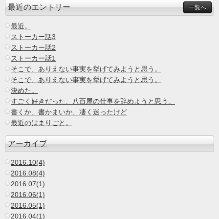
最近のエントリー
一覧へ
最近。
ストーカー話3
ストーカー話2
ストーカー話1
そこで、ありえない事実を挙げてみようと思う。
そこで、ありえない事実を挙げてみようと思う。
決めた。
すごく好きだった、八百屋の仕事を辞めようと思う。
書くか、書かまいか、凄く迷ったけど
最近のはまりごと。
アーカイブ
2016.10(4)
2016.08(4)
2016.07(1)
2016.06(1)
2016.05(1)
2016.04(1)