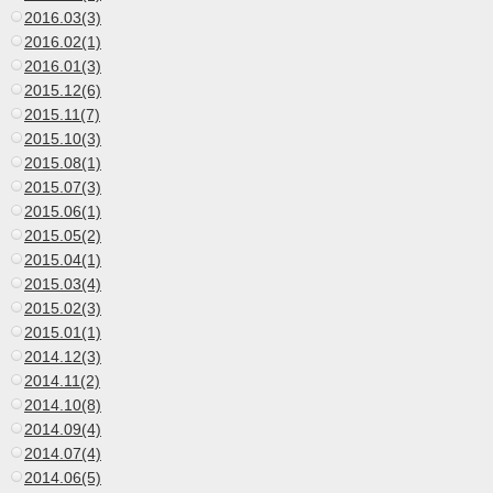
2016.03(3)
2016.02(1)
2016.01(3)
2015.12(6)
2015.11(7)
2015.10(3)
2015.08(1)
2015.07(3)
2015.06(1)
2015.05(2)
2015.04(1)
2015.03(4)
2015.02(3)
2015.01(1)
2014.12(3)
2014.11(2)
2014.10(8)
2014.09(4)
2014.07(4)
2014.06(5)