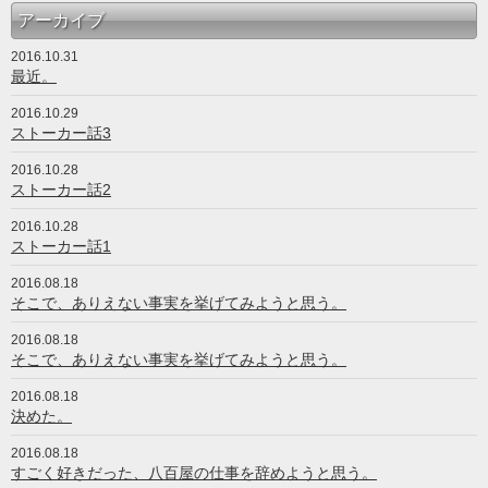
アーカイブ
2016.10.31
最近。
2016.10.29
ストーカー話3
2016.10.28
ストーカー話2
2016.10.28
ストーカー話1
2016.08.18
そこで、ありえない事実を挙げてみようと思う。
2016.08.18
そこで、ありえない事実を挙げてみようと思う。
2016.08.18
決めた。
2016.08.18
すごく好きだった、八百屋の仕事を辞めようと思う。