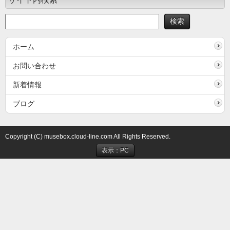
ホーム
お問い合わせ
新着情報
ブログ
Copyright (C) musebox.cloud-line.com All Rights Reserved.
表示：PC