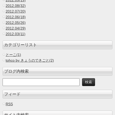
2012.09(19)
2012.08(32)
2012.07(20)
2012.06(18)
2012.05(26)
2012.04(29)
2012.03(11)
カテゴリーリスト
とーこ(1)
tohco by きょうのできごと(2)
ブログ内検索
フィード
RSS
サイト内検索